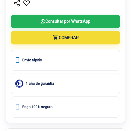
Consultar por WhatsApp
COMPRAR
Envío rápido
1 año de garantía
Pago 100% seguro