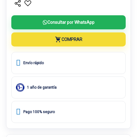
Consultar por WhatsApp
COMPRAR
Envío rápido
1 año de garantía
Pago 100% seguro