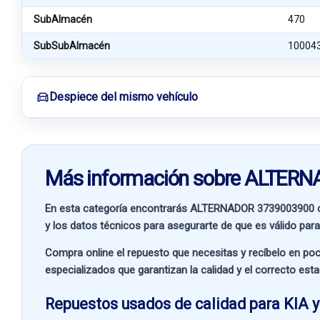
SubAlmacén
470
SubSubAlmacén
10004
Despiece del mismo vehículo
Más información sobre ALTER
En esta categoría encontrarás ALTERNADOR 3739003900 
y los datos técnicos para asegurarte de que es válido para 
Compra online el repuesto que necesitas y recíbelo en poc
especializados que garantizan la calidad y el correcto est
Repuestos usados de calidad para KIA y