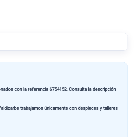
nados con la referencia
6754152
. Consulta la descripción
aldizarbe
trabajamos únicamente con despieces y talleres