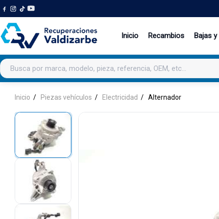
Inicio
Recambios
Bajas y
Buscar productos
Inicio
Piezas vehículos
Electricidad
Alternador