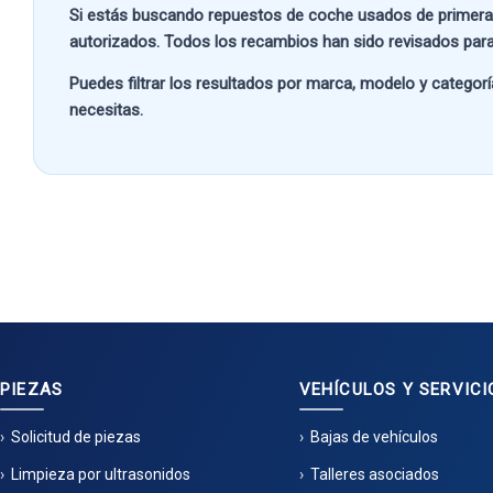
Si estás buscando
repuestos de coche usados de primera
autorizados. Todos los recambios han sido revisados para
Puedes filtrar los resultados por
marca, modelo y categorí
necesitas.
PIEZAS
VEHÍCULOS Y SERVICI
Solicitud de piezas
Bajas de vehículos
Limpieza por ultrasonidos
Talleres asociados