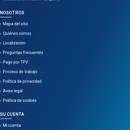
NOSOTROS
Mapa del sitio
Quiénes somos
Localización
Preguntas frecuentes
Pago por TPV
Proceso de trabajo
Política de privacidad
Aviso legal
Política de cookies
SU CUENTA
Mi cuenta