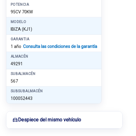
POTENCIA
95CV 70KW
MODELO
IBIZA (KJ1)
GARANTIA
1 año
Consulta las condiciones de la garantía
ALMACÉN
49291
SUBALMACÉN
567
SUBSUBALMACÉN
100052443
Despiece del mismo vehículo