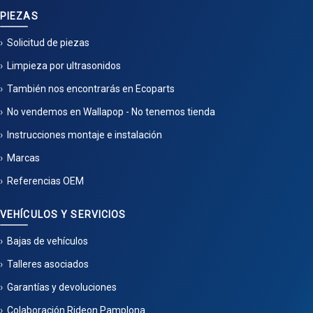
PIEZAS
Solicitud de piezas
Limpieza por ultrasonidos
También nos encontrarás en Ecoparts
No vendemos en Wallapop - No tenemos tienda
Instrucciones montaje e instalación
Marcas
Referencias OEM
VEHÍCULOS Y SERVICIOS
Bajas de vehículos
Talleres asociados
Garantías y devoluciones
Colaboración Rideon Pamplona