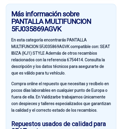
Más información sobre
PANTALLA MULTIFUNCION
5FJ035869AGVK
En esta categoría encontrarás PANTALLA
MULTIFUNCION 5FJ035869AGVK compatible con:
SEAT
IBIZA (KJ1) STYLE
Además de otros recambios
relacionados con la referencia
6754414
. Consulta la
descripción y los datos técnicos para asegurarte de
que es válido para tu vehículo.
Compra online el repuesto que necesitas y recíbelo en
pocos días laborables en cualquier punto de Europa o
fuera de ella. En
Valdizarbe
trabajamos únicamente
con despieces y talleres especializados que garantizan
la calidad y el correcto estado de los recambios.
Repuestos usados de calidad para