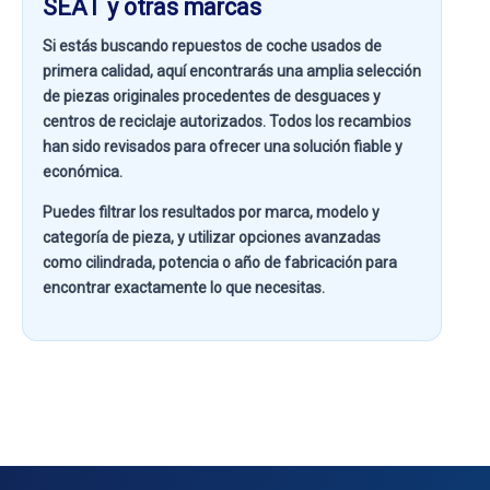
SEAT y otras marcas
Si estás buscando
repuestos de coche usados de
primera calidad
, aquí encontrarás una amplia selección
de piezas originales procedentes de desguaces y
centros de reciclaje autorizados. Todos los recambios
han sido revisados para ofrecer una solución fiable y
económica.
Puedes filtrar los resultados por
marca, modelo y
categoría de pieza
, y utilizar opciones avanzadas
como
cilindrada, potencia o año de fabricación
para
encontrar exactamente lo que necesitas.