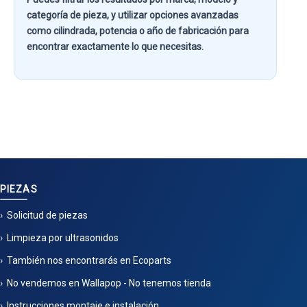
categoría de pieza
, y utilizar opciones avanzadas
como
cilindrada, potencia o año de fabricación
para
encontrar exactamente lo que necesitas.
PIEZAS
Solicitud de piezas
Limpieza por ultrasonidos
También nos encontrarás en Ecoparts
No vendemos en Wallapop - No tenemos tienda
Instrucciones montaje e instalación