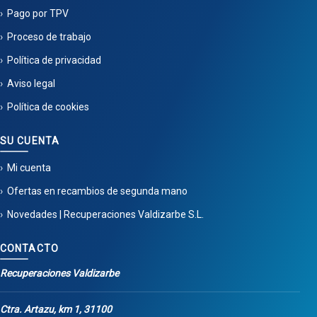
Pago por TPV
Proceso de trabajo
Política de privacidad
Aviso legal
Política de cookies
SU CUENTA
Mi cuenta
Ofertas en recambios de segunda mano
Novedades | Recuperaciones Valdizarbe S.L.
CONTACTO
Recuperaciones Valdizarbe
Ctra. Artazu, km 1, 31100