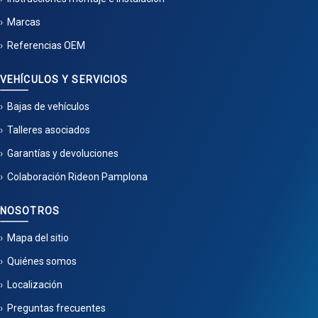
Marcas
Referencias OEM
VEHÍCULOS Y SERVICIOS
Bajas de vehículos
Talleres asociados
Garantías y devoluciones
Colaboración Rideon Pamplona
NOSOTROS
Mapa del sitio
Quiénes somos
Localización
Preguntas frecuentes