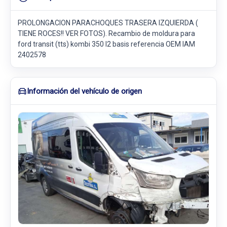
PROLONGACION PARACHOQUES TRASERA IZQUIERDA (
TIENE ROCES!! VER FOTOS). Recambio de moldura para
ford transit (tts) kombi 350 l2 basis referencia OEM IAM
2402578
Información del vehículo de origen