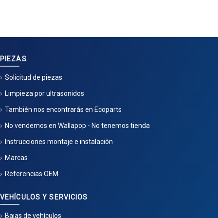
PIEZAS
Solicitud de piezas
Limpieza por ultrasonidos
También nos encontrarás en Ecoparts
No vendemos en Wallapop - No tenemos tienda
Instrucciones montaje e instalación
Marcas
Referencias OEM
VEHÍCULOS Y SERVICIOS
Bajas de vehículos