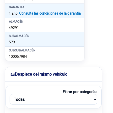
GARANTIA
1 año
Consulta las condiciones de la garantía
ALMACÉN
49291
SUBALMACÉN
579
SUBSUBALMACÉN
100057984
Despiece del mismo vehículo
Filtrar por categorías