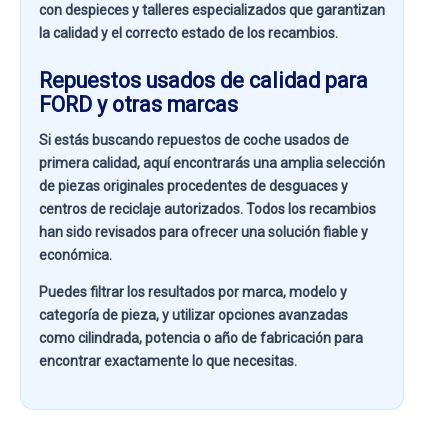
con despieces y talleres especializados que garantizan
la calidad y el correcto estado de los recambios.
Repuestos usados de calidad para
FORD y otras marcas
Si estás buscando
repuestos de coche usados de
primera calidad
, aquí encontrarás una amplia selección
de piezas originales procedentes de desguaces y
centros de reciclaje autorizados. Todos los recambios
han sido revisados para ofrecer una solución fiable y
económica.
Puedes filtrar los resultados por
marca, modelo y
categoría de pieza
, y utilizar opciones avanzadas
como
cilindrada, potencia o año de fabricación
para
encontrar exactamente lo que necesitas.