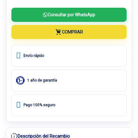
Consultar por WhatsApp
COMPRAR
Envío rápido
1 año de garantía
Pago 100% seguro
Descripción del Recambio