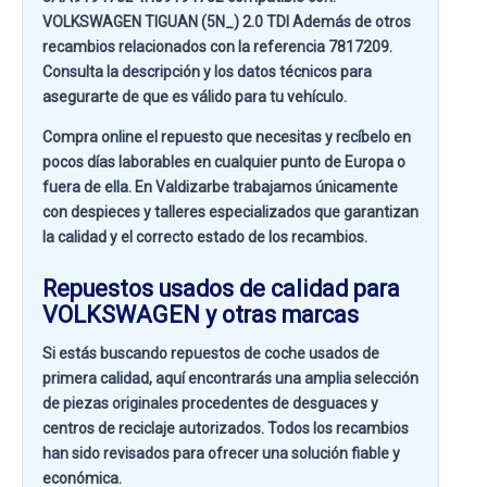
VOLKSWAGEN TIGUAN (5N_) 2.0 TDI
Además de otros
recambios relacionados con la referencia
7817209
.
Consulta la descripción y los datos técnicos para
asegurarte de que es válido para tu vehículo.
Compra online el repuesto que necesitas y recíbelo en
pocos días laborables en cualquier punto de Europa o
fuera de ella. En
Valdizarbe
trabajamos únicamente
con despieces y talleres especializados que garantizan
la calidad y el correcto estado de los recambios.
Repuestos usados de calidad para
VOLKSWAGEN y otras marcas
Si estás buscando
repuestos de coche usados de
primera calidad
, aquí encontrarás una amplia selección
de piezas originales procedentes de desguaces y
centros de reciclaje autorizados. Todos los recambios
han sido revisados para ofrecer una solución fiable y
económica.