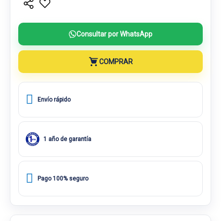
Consultar por WhatsApp
COMPRAR
Envío rápido
1 año de garantía
Pago 100% seguro