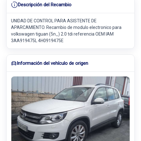
Descripción del Recambio
UNIDAD DE CONTROL PARA ASISTENTE DE
APARCAMIENTO. Recambio de modulo electronico para
volkswagen tiguan (5n_) 2.0 tdi referencia OEM IAM
3AA919475L 4H0919475E
Información del vehículo de origen