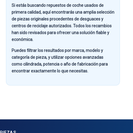
Si estás buscando
repuestos de coche usados de
primera calidad
, aquí encontrarás una amplia selección
de piezas originales procedentes de desguaces y
centros de reciclaje autorizados. Todos los recambios
han sido revisados para ofrecer una solución fiable y
económica.
Puedes filtrar los resultados por
marca, modelo y
categoría de pieza
, y utilizar opciones avanzadas
como
cilindrada, potencia o año de fabricación
para
encontrar exactamente lo que necesitas.
PIEZAS