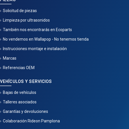
Solicitud de piezas
Limpieza por ultrasonidos
También nos encontrarás en Ecoparts
No vendemos en Wallapop - No tenemos tienda
Instrucciones montaje e instalación
Marcas
Referencias OEM
VEHÍCULOS Y SERVICIOS
Bajas de vehículos
Talleres asociados
Garantías y devoluciones
Colaboración Rideon Pamplona