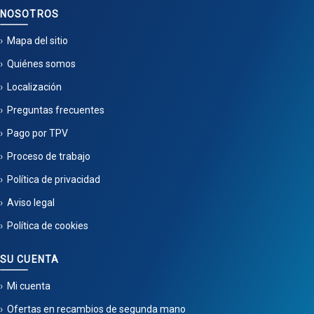
NOSOTROS
Mapa del sitio
Quiénes somos
Localización
Preguntas frecuentes
Pago por TPV
Proceso de trabajo
Política de privacidad
Aviso legal
Política de cookies
SU CUENTA
Mi cuenta
Ofertas en recambios de segunda mano