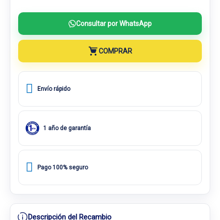
Consultar por WhatsApp
COMPRAR
Envío rápido
1 año de garantía
Pago 100% seguro
Descripción del Recambio