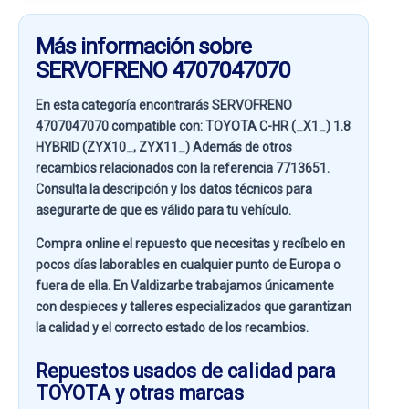
Más información sobre
SERVOFRENO 4707047070
En esta categoría encontrarás SERVOFRENO
4707047070 compatible con:
TOYOTA C-HR (_X1_) 1.8
HYBRID (ZYX10_, ZYX11_)
Además de otros
recambios relacionados con la referencia
7713651
.
Consulta la descripción y los datos técnicos para
asegurarte de que es válido para tu vehículo.
Compra online el repuesto que necesitas y recíbelo en
pocos días laborables en cualquier punto de Europa o
fuera de ella. En
Valdizarbe
trabajamos únicamente
con despieces y talleres especializados que garantizan
la calidad y el correcto estado de los recambios.
Repuestos usados de calidad para
TOYOTA y otras marcas