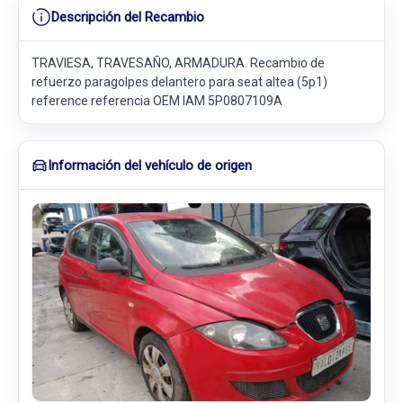
Descripción del Recambio
TRAVIESA, TRAVESAÑO, ARMADURA. Recambio de
refuerzo paragolpes delantero para seat altea (5p1)
reference referencia OEM IAM 5P0807109A
Información del vehículo de origen