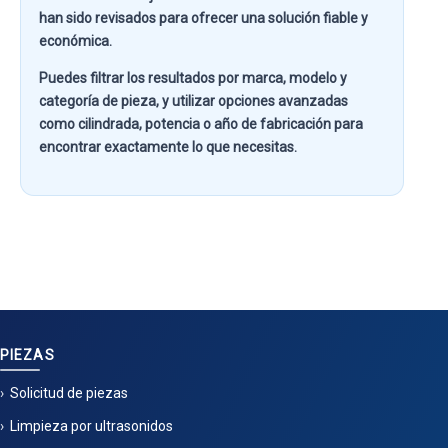
han sido revisados para ofrecer una solución fiable y
económica.
Puedes filtrar los resultados por
marca, modelo y
categoría de pieza
, y utilizar opciones avanzadas
como
cilindrada, potencia o año de fabricación
para
encontrar exactamente lo que necesitas.
PIEZAS
Solicitud de piezas
Limpieza por ultrasonidos