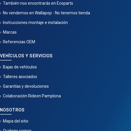
También nos encontrarás en Ecoparts
No vendemos en Wallapop - No tenemos tienda
Instrucciones montaje e instalación
Marcas
Referencias OEM
VEHÍCULOS Y SERVICIOS
Bajas de vehículos
Talleres asociados
Garantías y devoluciones
Colaboración Rideon Pamplona
NOSOTROS
Mapa del sitio
Quiénes somos