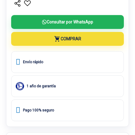
Consultar por WhatsApp
COMPRAR
Envío rápido
1 año de garantía
Pago 100% seguro