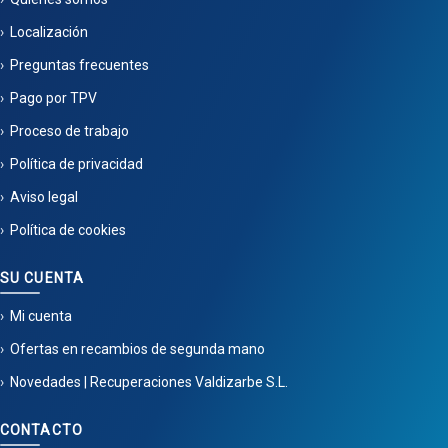
Localización
Preguntas frecuentes
Pago por TPV
Proceso de trabajo
Política de privacidad
Aviso legal
Política de cookies
SU CUENTA
Mi cuenta
Ofertas en recambios de segunda mano
Novedades | Recuperaciones Valdizarbe S.L.
CONTACTO