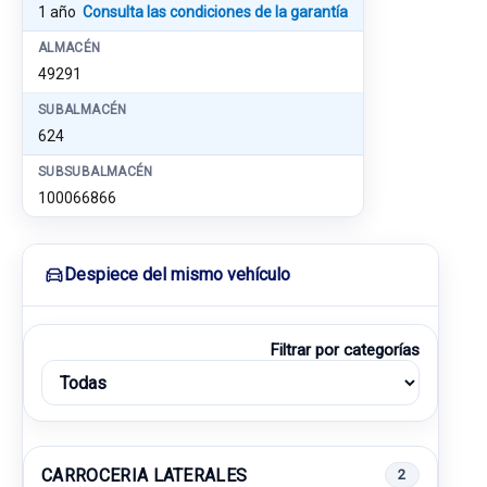
1 año
Consulta las condiciones de la garantía
ALMACÉN
49291
SUBALMACÉN
624
SUBSUBALMACÉN
100066866
Despiece del mismo vehículo
Filtrar por categorías
CARROCERIA LATERALES
2