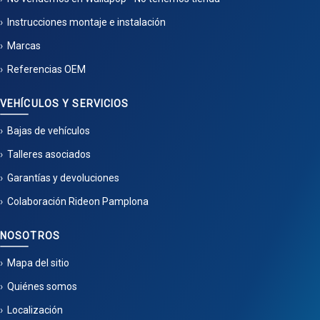
Instrucciones montaje e instalación
Marcas
Referencias OEM
VEHÍCULOS Y SERVICIOS
Bajas de vehículos
Talleres asociados
Garantías y devoluciones
Colaboración Rideon Pamplona
NOSOTROS
Mapa del sitio
Quiénes somos
Localización