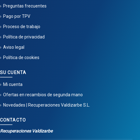
Preguntas frecuentes
Pago por TPV
Proceso de trabajo
Política de privacidad
Aviso legal
Política de cookies
SU CUENTA
Mi cuenta
Ofertas en recambios de segunda mano
Novedades | Recuperaciones Valdizarbe S.L.
CONTACTO
Recuperaciones Valdizarbe