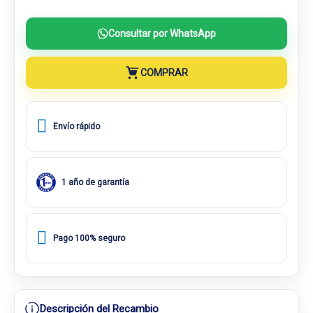
Consultar por WhatsApp
COMPRAR
Envío rápido
1 año de garantía
Pago 100% seguro
Descripción del Recambio