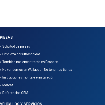
PIEZAS
Solicitud de piezas
Limpieza por ultrasonidos
También nos encontrarás en Ecoparts
No vendemos en Wallapop - No tenemos tienda
Instrucciones montaje e instalación
Marcas
Referencias OEM
VEHÍCULOS Y SERVICIOS