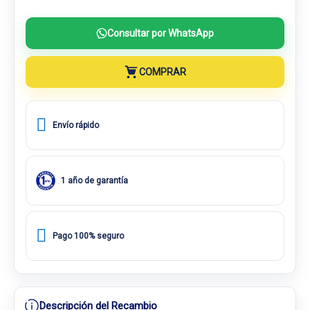
Consultar por WhatsApp
COMPRAR
Envío rápido
1 año de garantía
Pago 100% seguro
Descripción del Recambio