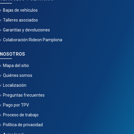
Bajas de vehículos
Talleres asociados
Garantías y devoluciones
Colaboración Rideon Pamplona
NOSOTROS
Mapa del sitio
Quiénes somos
Localización
Preguntas frecuentes
Pago por TPV
Proceso de trabajo
Política de privacidad