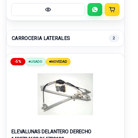
CARROCERIA LATERALES
2
-5%
USADO
NOVEDAD
ELEVALUNAS DELANTERO DERECHO