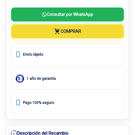
Consultar por WhatsApp
COMPRAR
Envío rápido
1 año de garantía
Pago 100% seguro
Descripción del Recambio