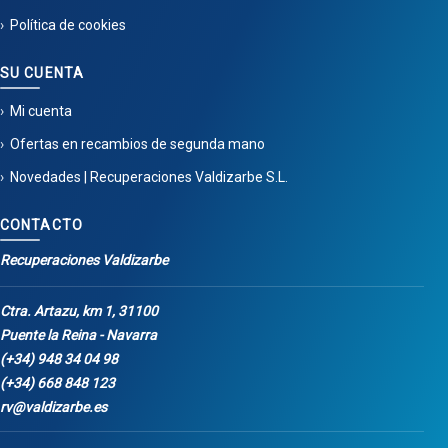
Política de cookies
SU CUENTA
Mi cuenta
Ofertas en recambios de segunda mano
Novedades | Recuperaciones Valdizarbe S.L.
CONTACTO
Recuperaciones Valdizarbe
Ctra. Artazu, km 1, 31100
Puente la Reina - Navarra
(+34) 948 34 04 98
(+34) 668 848 123
rv@valdizarbe.es