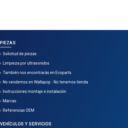
PIEZAS
Solicitud de piezas
Limpieza por ultrasonidos
También nos encontrarás en Ecoparts
No vendemos en Wallapop - No tenemos tienda
Instrucciones montaje e instalación
Marcas
Referencias OEM
VEHÍCULOS Y SERVICIOS