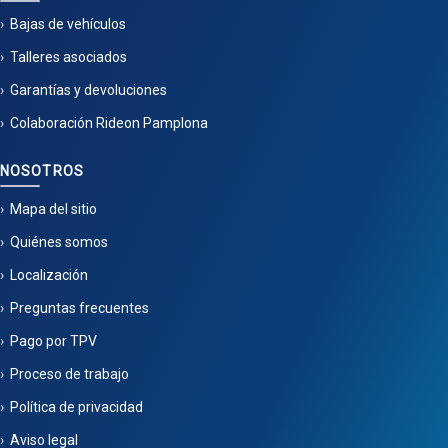
Bajas de vehículos
Talleres asociados
Garantías y devoluciones
Colaboración Rideon Pamplona
NOSOTROS
Mapa del sitio
Quiénes somos
Localización
Preguntas frecuentes
Pago por TPV
Proceso de trabajo
Política de privacidad
Aviso legal