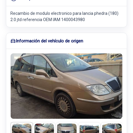
Recambio de modulo electronico para lancia phedra (180)
2.0 jtd referencia OEM IAM 1400043980
Información del vehículo de origen