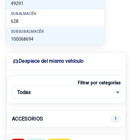
49291
SUBALMACÉN
628
SUBSUBALMACÉN
100068694
Despiece del mismo vehículo
Filtrar por categorías
ACCESORIOS
1