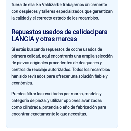
fuera de ella. En
Valdizarbe
trabajamos únicamente
con despieces y talleres especializados que garantizan
la calidad y el correcto estado de los recambios.
Repuestos usados de calidad para
LANCIA y otras marcas
Si estás buscando
repuestos de coche usados de
primera calidad
, aquí encontrarás una amplia selección
de piezas originales procedentes de desguaces y
centros de reciclaje autorizados. Todos los recambios
han sido revisados para ofrecer una solución fiable y
económica.
Puedes filtrar los resultados por
marca, modelo y
categoría de pieza
, y utilizar opciones avanzadas
como
cilindrada, potencia o año de fabricación
para
encontrar exactamente lo que necesitas.