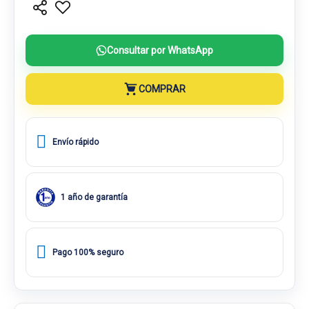
Consultar por WhatsApp
COMPRAR
Envío rápido
1 año de garantía
Pago 100% seguro