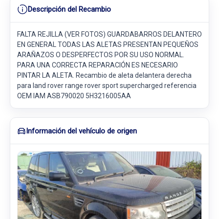
Descripción del Recambio
FALTA REJILLA (VER FOTOS) GUARDABARROS DELANTERO
EN GENERAL TODAS LAS ALETAS PRESENTAN PEQUEÑOS
ARAÑAZOS O DESPERFECTOS POR SU USO NORMAL.
PARA UNA CORRECTA REPARACIÓN ES NECESARIO
PINTAR LA ALETA. Recambio de aleta delantera derecha
para land rover range rover sport supercharged referencia
OEM IAM ASB790020 5H3216005AA
Información del vehículo de origen