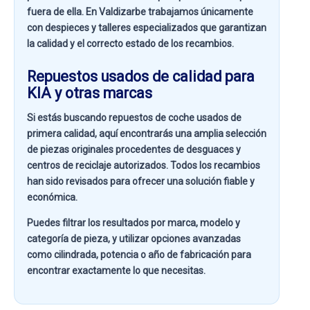
fuera de ella. En
Valdizarbe
trabajamos únicamente
con despieces y talleres especializados que garantizan
la calidad y el correcto estado de los recambios.
Repuestos usados de calidad para
KIA y otras marcas
Si estás buscando
repuestos de coche usados de
primera calidad
, aquí encontrarás una amplia selección
de piezas originales procedentes de desguaces y
centros de reciclaje autorizados. Todos los recambios
han sido revisados para ofrecer una solución fiable y
económica.
Puedes filtrar los resultados por
marca, modelo y
categoría de pieza
, y utilizar opciones avanzadas
como
cilindrada, potencia o año de fabricación
para
encontrar exactamente lo que necesitas.