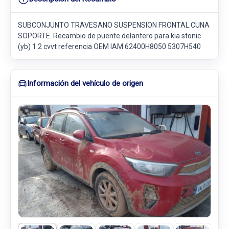
SUBCONJUNTO TRAVESANO SUSPENSION FRONTAL CUNA
SOPORTE. Recambio de puente delantero para kia stonic
(yb) 1.2 cvvt referencia OEM IAM 62400H8050 5307H540
Información del vehículo de origen