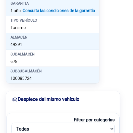
GARANTIA
1 año
Consulta las condiciones de la garantía
TIPO VEHÍCULO
Turismo
ALMACÉN
49291
SUBALMACÉN
678
SUBSUBALMACÉN
100085724
Despiece del mismo vehículo
Filtrar por categorías