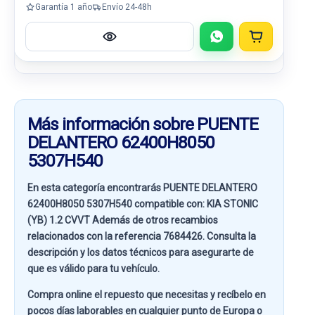
Garantía 1 año
Envío 24-48h
Más información sobre PUENTE
DELANTERO 62400H8050
5307H540
En esta categoría encontrarás PUENTE DELANTERO
62400H8050 5307H540 compatible con:
KIA STONIC
(YB) 1.2 CVVT
Además de otros recambios
relacionados con la referencia
7684426
. Consulta la
descripción y los datos técnicos para asegurarte de
que es válido para tu vehículo.
Compra online el repuesto que necesitas y recíbelo en
pocos días laborables en cualquier punto de Europa o