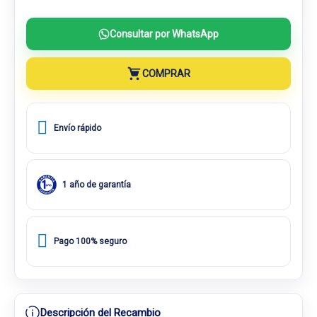
Consultar por WhatsApp
COMPRAR
Envío rápido
1 año de garantía
Pago 100% seguro
Descripción del Recambio