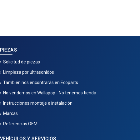
PIEZAS
Solicitud de piezas
Limpieza por ultrasonidos
También nos encontrarás en Ecoparts
No vendemos en Wallapop - No tenemos tienda
Instrucciones montaje e instalación
Marcas
Referencias OEM
VEHÍCULOS Y SERVICIOS