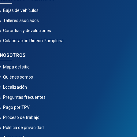
Bajas de vehículos
Talleres asociados
Garantías y devoluciones
Colaboración Rideon Pamplona
NOSOTROS
Mapa del sitio
Quiénes somos
Localización
Preguntas frecuentes
Pago por TPV
Proceso de trabajo
Política de privacidad