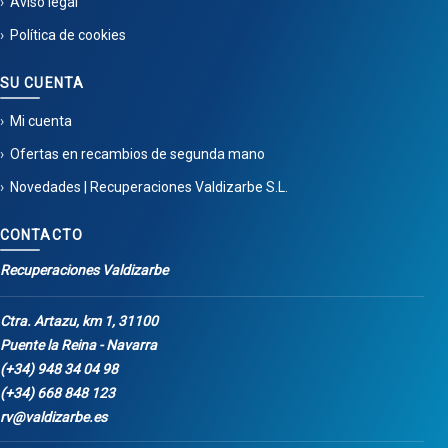
Aviso legal
Política de cookies
SU CUENTA
Mi cuenta
Ofertas en recambios de segunda mano
Novedades | Recuperaciones Valdizarbe S.L.
CONTACTO
Recuperaciones Valdizarbe
Ctra. Artazu, km 1, 31100
Puente la Reina - Navarra
(+34) 948 34 04 98
(+34) 668 848 123
rv@valdizarbe.es