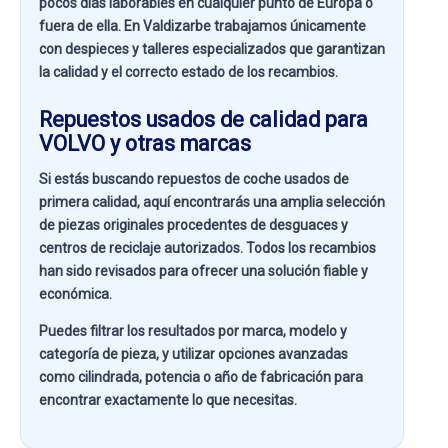
pocos días laborables en cualquier punto de Europa o
fuera de ella. En
Valdizarbe
trabajamos únicamente
con despieces y talleres especializados que garantizan
la calidad y el correcto estado de los recambios.
Repuestos usados de calidad para
VOLVO y otras marcas
Si estás buscando
repuestos de coche usados de
primera calidad
, aquí encontrarás una amplia selección
de piezas originales procedentes de desguaces y
centros de reciclaje autorizados. Todos los recambios
han sido revisados para ofrecer una solución fiable y
económica.
Puedes filtrar los resultados por
marca, modelo y
categoría de pieza
, y utilizar opciones avanzadas
como
cilindrada, potencia o año de fabricación
para
encontrar exactamente lo que necesitas.