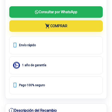
Consultar por WhatsApp
COMPRAR
Envío rápido
1 año de garantía
Pago 100% seguro
Descripción del Recambio