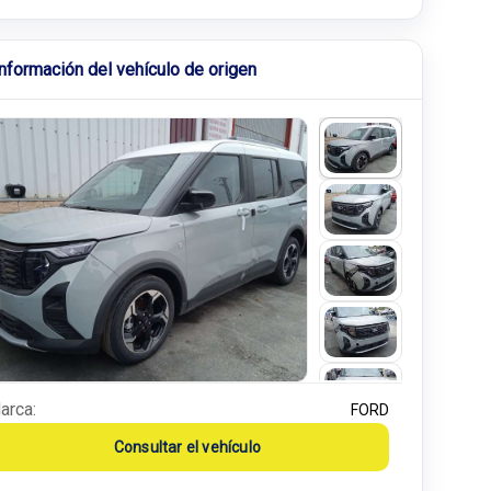
Información del vehículo de origen
arca:
FORD
Consultar el vehículo