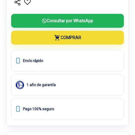
Consultar por WhatsApp
COMPRAR
Envío rápido
1 año de garantía
Pago 100% seguro