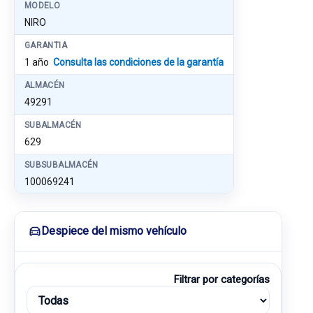
MODELO
NIRO
GARANTIA
1 año
Consulta las condiciones de la garantía
ALMACÉN
49291
SUBALMACÉN
629
SUBSUBALMACÉN
100069241
Despiece del mismo vehículo
Filtrar por categorías