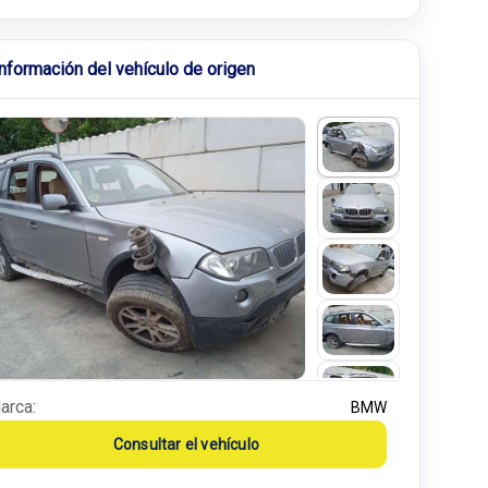
Información del vehículo de origen
arca:
BMW
Consultar el vehículo