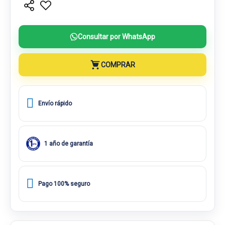
Consultar por WhatsApp
COMPRAR
Envío rápido
1 año de garantía
Pago 100% seguro