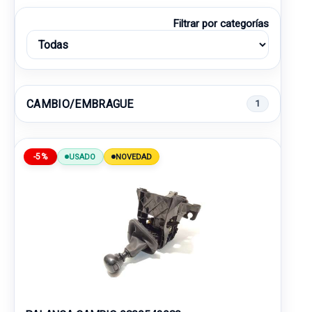
Filtrar por categorías
CAMBIO/EMBRAGUE
1
-5%
USADO
NOVEDAD