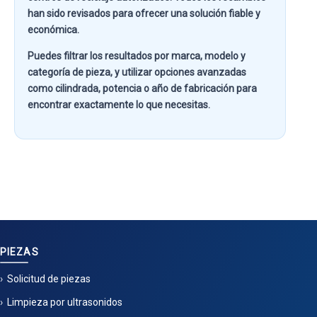
han sido revisados para ofrecer una solución fiable y
económica.
Puedes filtrar los resultados por
marca, modelo y
categoría de pieza
, y utilizar opciones avanzadas
como
cilindrada, potencia o año de fabricación
para
encontrar exactamente lo que necesitas.
PIEZAS
Solicitud de piezas
Limpieza por ultrasonidos