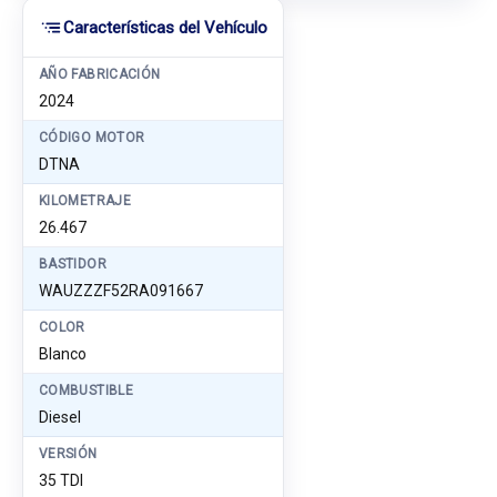
Características del Vehículo
AÑO FABRICACIÓN
2024
CÓDIGO MOTOR
DTNA
KILOMETRAJE
26.467
BASTIDOR
WAUZZZF52RA091667
COLOR
Blanco
COMBUSTIBLE
Diesel
VERSIÓN
35 TDI