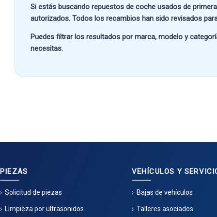
Si estás buscando
repuestos de coche usados de primera
autorizados. Todos los recambios han sido revisados para
Puedes filtrar los resultados por
marca, modelo y categorí
necesitas.
PIEZAS
VEHÍCULOS Y SERVICI
Solicitud de piezas
Bajas de vehículos
Limpieza por ultrasonidos
Talleres asociados