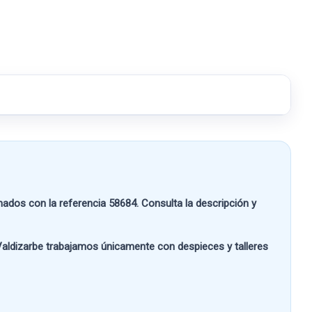
ados con la referencia
58684
. Consulta la descripción y
aldizarbe
trabajamos únicamente con despieces y talleres