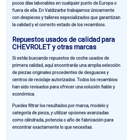
pocos días laborables en cualquier punto de Europa o
fuera de ella. En
Valdizarbe
trabajamos únicamente
con despieces y talleres especializados que garantizan
la calidad y el correcto estado de los recambios.
Repuestos usados de calidad para
CHEVROLET y otras marcas
Si estás buscando
repuestos de coche usados de
primera calidad
, aquí encontrarás una amplia selección
de piezas originales procedentes de desguaces y
centros de reciclaje autorizados. Todos los recambios
han sido revisados para ofrecer una solución fiable y
económica.
Puedes filtrar los resultados por
marca, modelo y
categoría de pieza
, y utilizar opciones avanzadas
como
cilindrada, potencia o año de fabricación
para
encontrar exactamente lo que necesitas.