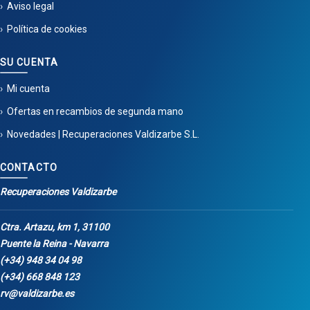
Aviso legal
Política de cookies
SU CUENTA
Mi cuenta
Ofertas en recambios de segunda mano
Novedades | Recuperaciones Valdizarbe S.L.
CONTACTO
Recuperaciones Valdizarbe
Ctra. Artazu, km 1, 31100
Puente la Reina - Navarra
(+34) 948 34 04 98
(+34) 668 848 123
rv@valdizarbe.es