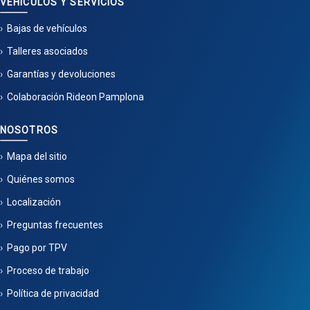
VEHÍCULOS Y SERVICIOS
Bajas de vehículos
Talleres asociados
Garantías y devoluciones
Colaboración Rideon Pamplona
NOSOTROS
Mapa del sitio
Quiénes somos
Localización
Preguntas frecuentes
Pago por TPV
Proceso de trabajo
Política de privacidad