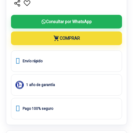
Consultar por WhatsApp
COMPRAR
Envío rápido
1 año de garantía
Pago 100% seguro