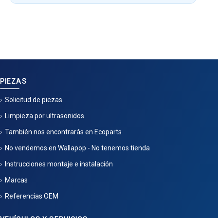
PIEZAS
Solicitud de piezas
Limpieza por ultrasonidos
También nos encontrarás en Ecoparts
No vendemos en Wallapop - No tenemos tienda
Instrucciones montaje e instalación
Marcas
Referencias OEM