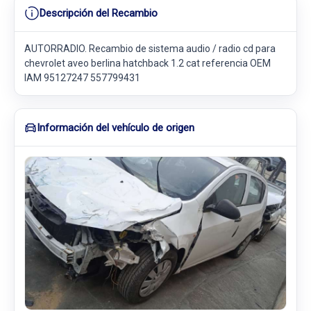
Descripción del Recambio
AUTORRADIO. Recambio de sistema audio / radio cd para
chevrolet aveo berlina hatchback 1.2 cat referencia OEM
IAM 95127247 557799431
Información del vehículo de origen