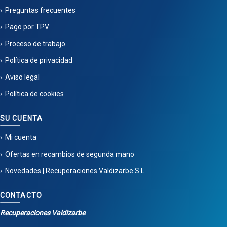
Preguntas frecuentes
Pago por TPV
Proceso de trabajo
Política de privacidad
Aviso legal
Política de cookies
SU CUENTA
Mi cuenta
Ofertas en recambios de segunda mano
Novedades | Recuperaciones Valdizarbe S.L.
CONTACTO
Recuperaciones Valdizarbe