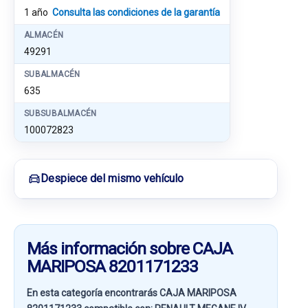
1 año
Consulta las condiciones de la garantía
ALMACÉN
49291
SUBALMACÉN
635
SUBSUBALMACÉN
100072823
Despiece del mismo vehículo
Más información sobre CAJA
MARIPOSA 8201171233
En esta categoría encontrarás CAJA MARIPOSA