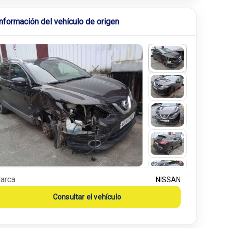
Información del vehículo de origen
arca:
NISSAN
Consultar el vehículo