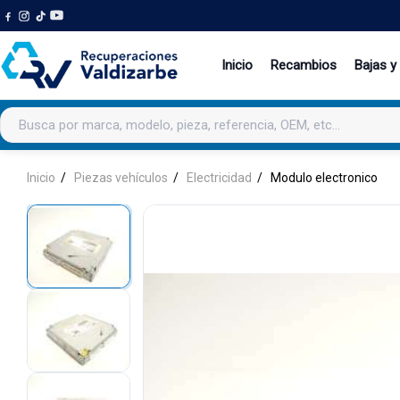
Inicio
Recambios
Bajas y
Buscar productos
Inicio
Piezas vehículos
Electricidad
Modulo electronico