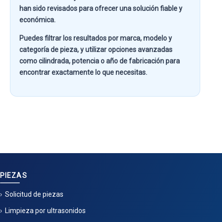
han sido revisados para ofrecer una solución fiable y
económica.
Puedes filtrar los resultados por
marca, modelo y
categoría de pieza
, y utilizar opciones avanzadas
como
cilindrada, potencia o año de fabricación
para
encontrar exactamente lo que necesitas.
PIEZAS
Solicitud de piezas
Limpieza por ultrasonidos