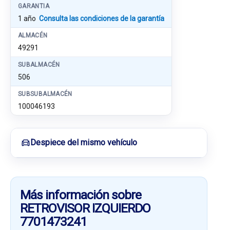
GARANTIA
1 año
Consulta las condiciones de la garantía
ALMACÉN
49291
SUBALMACÉN
506
SUBSUBALMACÉN
100046193
Despiece del mismo vehículo
Más información sobre
RETROVISOR IZQUIERDO
7701473241