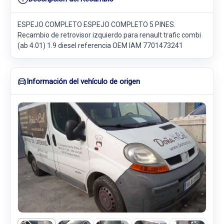
ESPEJO COMPLETO ESPEJO COMPLETO 5 PINES.
Recambio de retrovisor izquierdo para renault trafic combi
(ab 4.01) 1.9 diesel referencia OEM IAM 7701473241
Información del vehículo de origen