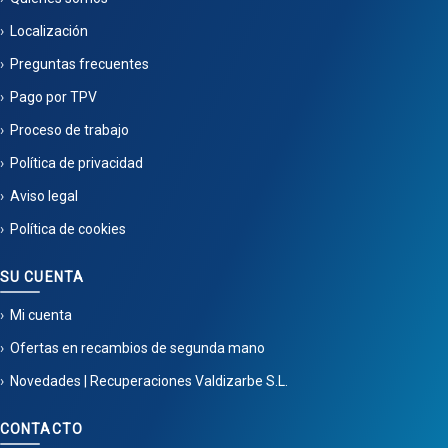
Localización
Preguntas frecuentes
Pago por TPV
Proceso de trabajo
Política de privacidad
Aviso legal
Política de cookies
SU CUENTA
Mi cuenta
Ofertas en recambios de segunda mano
Novedades | Recuperaciones Valdizarbe S.L.
CONTACTO