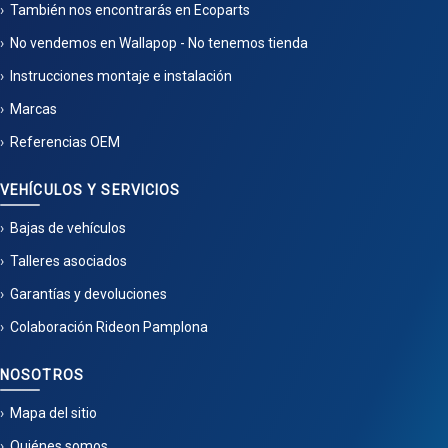
También nos encontrarás en Ecoparts
No vendemos en Wallapop - No tenemos tienda
Instrucciones montaje e instalación
Marcas
Referencias OEM
VEHÍCULOS Y SERVICIOS
Bajas de vehículos
Talleres asociados
Garantías y devoluciones
Colaboración Rideon Pamplona
NOSOTROS
Mapa del sitio
Quiénes somos