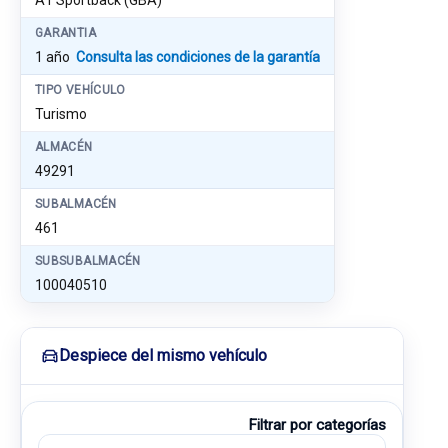
A1 Sportback (GBA)
GARANTIA
1 año
Consulta las condiciones de la garantía
TIPO VEHÍCULO
Turismo
ALMACÉN
49291
SUBALMACÉN
461
SUBSUBALMACÉN
100040510
Despiece del mismo vehículo
Filtrar por categorías