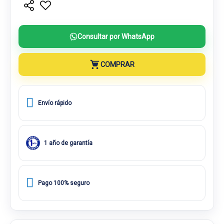
Consultar por WhatsApp
COMPRAR
Envío rápido
1 año de garantía
Pago 100% seguro