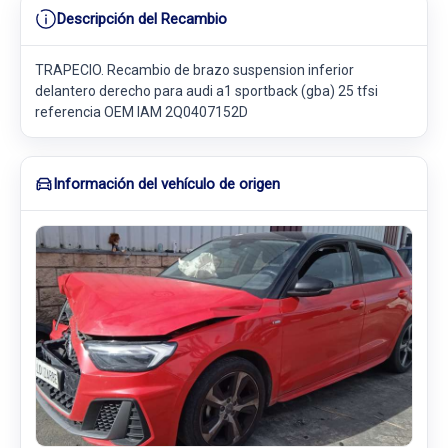
Descripción del Recambio
TRAPECIO. Recambio de brazo suspension inferior
delantero derecho para audi a1 sportback (gba) 25 tfsi
referencia OEM IAM 2Q0407152D
Información del vehículo de origen