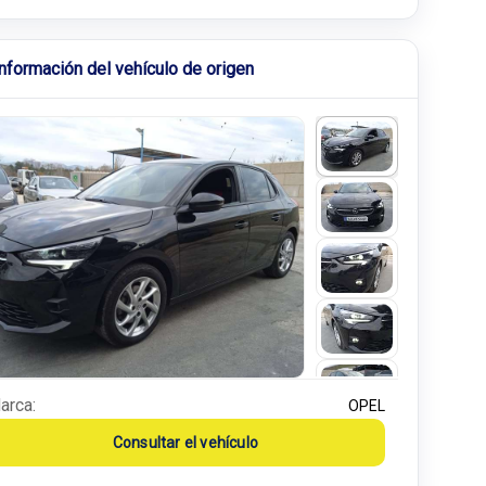
Información del vehículo de origen
arca:
OPEL
Consultar el vehículo