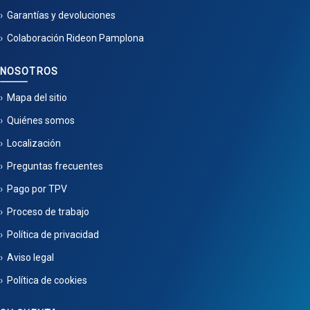
Garantías y devoluciones
Colaboración Rideon Pamplona
NOSOTROS
Mapa del sitio
Quiénes somos
Localización
Preguntas frecuentes
Pago por TPV
Proceso de trabajo
Política de privacidad
Aviso legal
Política de cookies