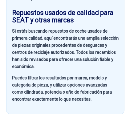
Repuestos usados de calidad para
SEAT y otras marcas
Si estás buscando
repuestos de coche usados de
primera calidad
, aquí encontrarás una amplia selección
de piezas originales procedentes de desguaces y
centros de reciclaje autorizados. Todos los recambios
han sido revisados para ofrecer una solución fiable y
económica.
Puedes filtrar los resultados por
marca, modelo y
categoría de pieza
, y utilizar opciones avanzadas
como
cilindrada, potencia o año de fabricación
para
encontrar exactamente lo que necesitas.