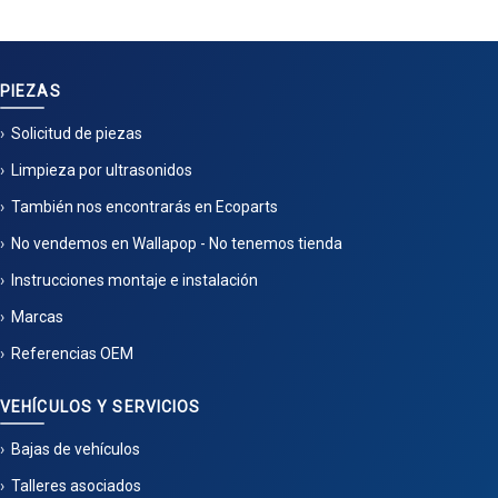
PIEZAS
Solicitud de piezas
Limpieza por ultrasonidos
También nos encontrarás en Ecoparts
No vendemos en Wallapop - No tenemos tienda
Instrucciones montaje e instalación
Marcas
Referencias OEM
VEHÍCULOS Y SERVICIOS
Bajas de vehículos
Talleres asociados