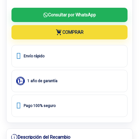
Consultar por WhatsApp
COMPRAR
Envío rápido
1 año de garantía
Pago 100% seguro
Descripción del Recambio