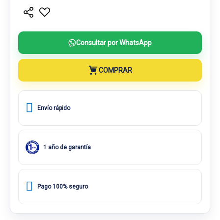
Consultar por WhatsApp
COMPRAR
Envío rápido
1 año de garantía
Pago 100% seguro