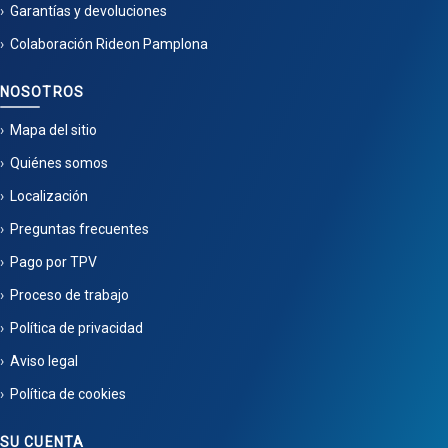
Garantías y devoluciones
Colaboración Rideon Pamplona
NOSOTROS
Mapa del sitio
Quiénes somos
Localización
Preguntas frecuentes
Pago por TPV
Proceso de trabajo
Política de privacidad
Aviso legal
Política de cookies
SU CUENTA