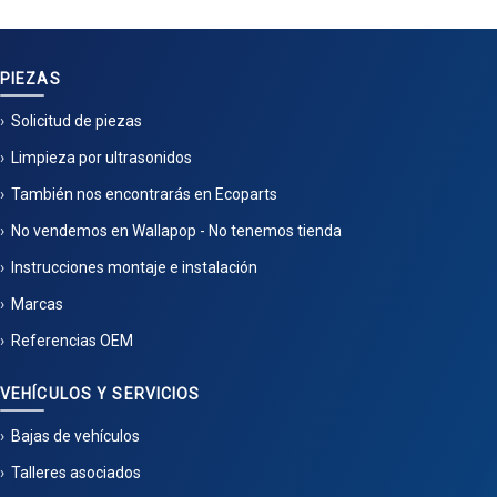
PIEZAS
Solicitud de piezas
Limpieza por ultrasonidos
También nos encontrarás en Ecoparts
No vendemos en Wallapop - No tenemos tienda
Instrucciones montaje e instalación
Marcas
Referencias OEM
VEHÍCULOS Y SERVICIOS
Bajas de vehículos
Talleres asociados