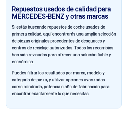
Repuestos usados de calidad para
MERCEDES-BENZ y otras marcas
Si estás buscando
repuestos de coche usados de
primera calidad
, aquí encontrarás una amplia selección
de piezas originales procedentes de desguaces y
centros de reciclaje autorizados. Todos los recambios
han sido revisados para ofrecer una solución fiable y
económica.
Puedes filtrar los resultados por
marca, modelo y
categoría de pieza
, y utilizar opciones avanzadas
como
cilindrada, potencia o año de fabricación
para
encontrar exactamente lo que necesitas.