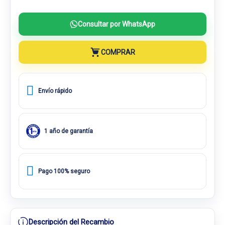
Consultar por WhatsApp
COMPRAR
Envío rápido
1 año de garantía
Pago 100% seguro
Descripción del Recambio