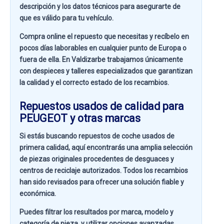
descripción y los datos técnicos para asegurarte de
que es válido para tu vehículo.
Compra online el repuesto que necesitas y recíbelo en
pocos días laborables en cualquier punto de Europa o
fuera de ella. En
Valdizarbe
trabajamos únicamente
con despieces y talleres especializados que garantizan
la calidad y el correcto estado de los recambios.
Repuestos usados de calidad para
PEUGEOT y otras marcas
Si estás buscando
repuestos de coche usados de
primera calidad
, aquí encontrarás una amplia selección
de piezas originales procedentes de desguaces y
centros de reciclaje autorizados. Todos los recambios
han sido revisados para ofrecer una solución fiable y
económica.
Puedes filtrar los resultados por
marca, modelo y
categoría de pieza
, y utilizar opciones avanzadas