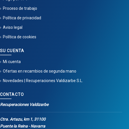
Proceso de trabajo
Política de privacidad
Aviso legal
Política de cookies
SU CUENTA
Mi cuenta
Ofertas en recambios de segunda mano
Novedades | Recuperaciones Valdizarbe S.L.
CONTACTO
Recuperaciones Valdizarbe
Ctra. Artazu, km 1, 31100
Puente la Reina - Navarra