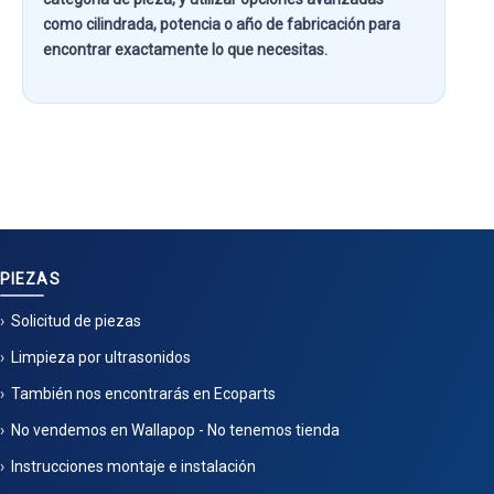
como
cilindrada, potencia o año de fabricación
para
encontrar exactamente lo que necesitas.
PIEZAS
Solicitud de piezas
Limpieza por ultrasonidos
También nos encontrarás en Ecoparts
No vendemos en Wallapop - No tenemos tienda
Instrucciones montaje e instalación