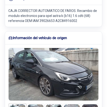
CAJA CORRECTOR AUTOMATICO DE FAROS. Recambio de
modulo electronico para opel astra k (b16) 1.6 cdti (68)
referencia OEM IAM 39026653 A2C84916002
Información del vehículo de origen