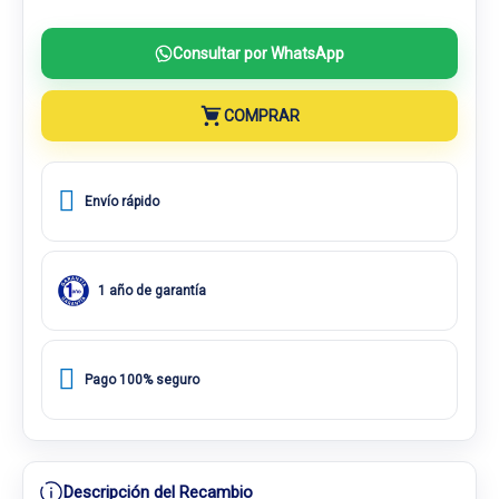
Consultar por WhatsApp
COMPRAR
Envío rápido
1 año de garantía
Pago 100% seguro
Descripción del Recambio