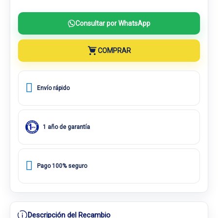
Consultar por WhatsApp
COMPRAR
Envío rápido
1 año de garantía
Pago 100% seguro
Descripción del Recambio