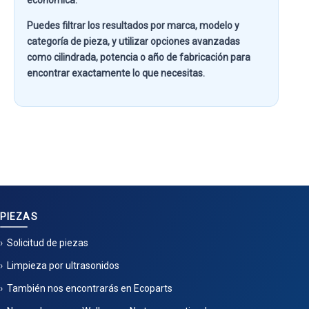
económica.
Puedes filtrar los resultados por
marca, modelo y
categoría de pieza
, y utilizar opciones avanzadas
como
cilindrada, potencia o año de fabricación
para
encontrar exactamente lo que necesitas.
PIEZAS
Solicitud de piezas
Limpieza por ultrasonidos
También nos encontrarás en Ecoparts