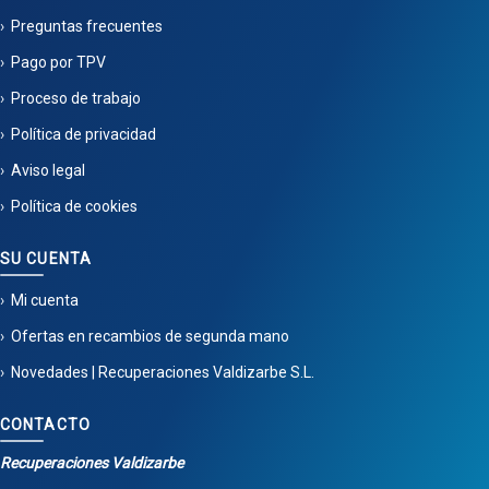
Preguntas frecuentes
Pago por TPV
Proceso de trabajo
Política de privacidad
Aviso legal
Política de cookies
SU CUENTA
Mi cuenta
Ofertas en recambios de segunda mano
Novedades | Recuperaciones Valdizarbe S.L.
CONTACTO
Recuperaciones Valdizarbe