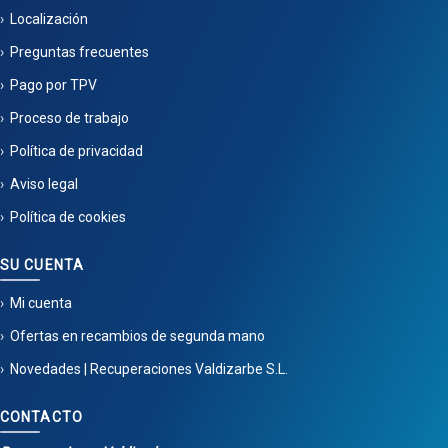
Localización
Preguntas frecuentes
Pago por TPV
Proceso de trabajo
Política de privacidad
Aviso legal
Política de cookies
SU CUENTA
Mi cuenta
Ofertas en recambios de segunda mano
Novedades | Recuperaciones Valdizarbe S.L.
CONTACTO