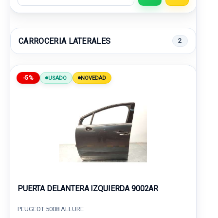
CARROCERIA LATERALES
2
-5%
USADO
NOVEDAD
PUERTA DELANTERA IZQUIERDA 9002AR
PEUGEOT 5008 ALLURE