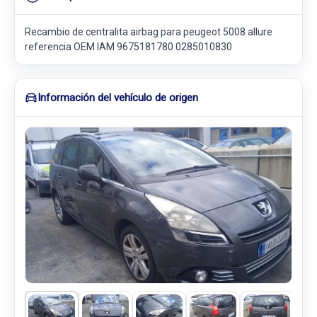
Recambio de centralita airbag para peugeot 5008 allure
referencia OEM IAM 9675181780 0285010830
Información del vehículo de origen