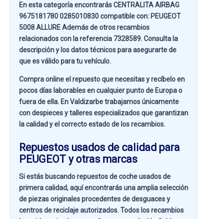
En esta categoría encontrarás CENTRALITA AIRBAG
9675181780 0285010830 compatible con:
PEUGEOT
5008 ALLURE
Además de otros recambios
relacionados con la referencia
7328589
. Consulta la
descripción y los datos técnicos para asegurarte de
que es válido para tu vehículo.
Compra online el repuesto que necesitas y recíbelo en
pocos días laborables en cualquier punto de Europa o
fuera de ella. En
Valdizarbe
trabajamos únicamente
con despieces y talleres especializados que garantizan
la calidad y el correcto estado de los recambios.
Repuestos usados de calidad para
PEUGEOT y otras marcas
Si estás buscando
repuestos de coche usados de
primera calidad
, aquí encontrarás una amplia selección
de piezas originales procedentes de desguaces y
centros de reciclaje autorizados. Todos los recambios