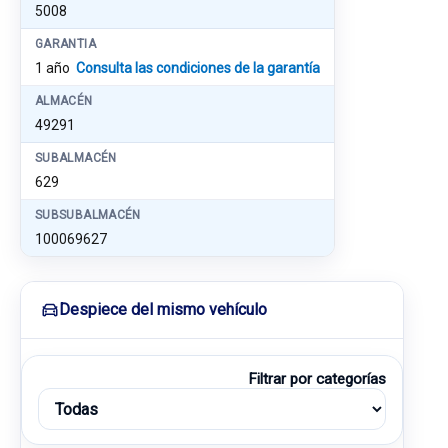
5008
GARANTIA
1 año
Consulta las condiciones de la garantía
ALMACÉN
49291
SUBALMACÉN
629
SUBSUBALMACÉN
100069627
Despiece del mismo vehículo
Filtrar por categorías