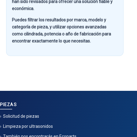
han sido revisados para ofrecer una solución fiable y
económica.
Puedes filtrar los resultados por
marca, modelo y
categoría de pieza
, y utilizar opciones avanzadas
como
cilindrada, potencia o año de fabricación
para
encontrar exactamente lo que necesitas.
PIEZAS
Solicitud de piezas
Limpieza por ultrasonidos
También nos encontrarás en Ecoparts