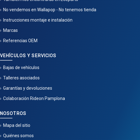
No vendemos en Wallapop - No tenemos tienda
Instrucciones montaje e instalación
Marcas
Referencias OEM
VEHÍCULOS Y SERVICIOS
Bajas de vehículos
Talleres asociados
Garantías y devoluciones
Colaboración Rideon Pamplona
NOSOTROS
Mapa del sitio
Quiénes somos