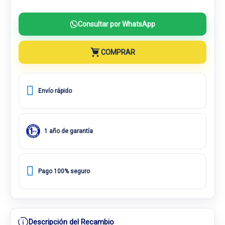
Consultar por WhatsApp
COMPRAR
Envío rápido
1 año de garantía
Pago 100% seguro
Descripción del Recambio