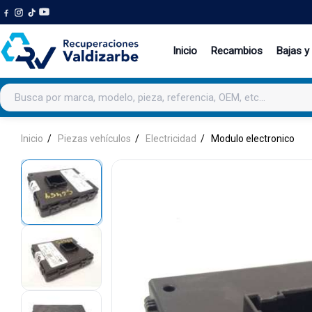
Inicio
Recambios
Bajas y
Buscar productos
Inicio
Piezas vehículos
Electricidad
Modulo electronico