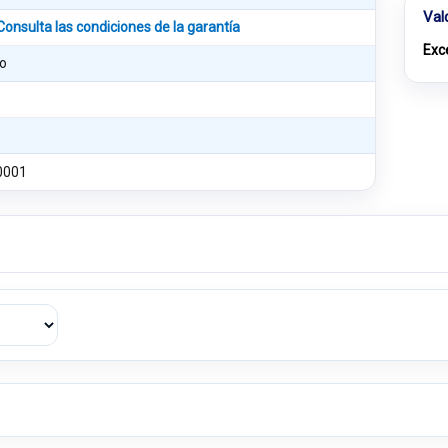
Val
Consulta las condiciones de la garantía
Exc
o
0001