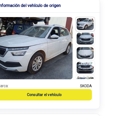
Información del vehículo de origen
arca:
SKODA
Consultar el vehículo