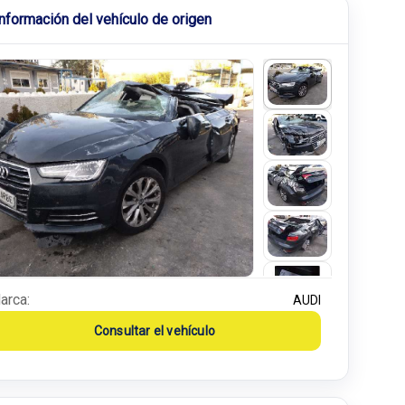
Información del vehículo de origen
arca:
AUDI
Consultar el vehículo