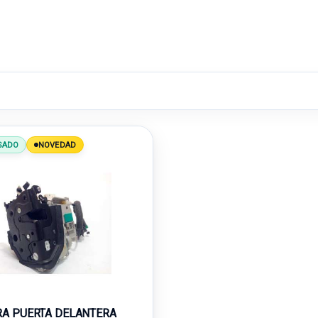
SADO
NOVEDAD
A PUERTA DELANTERA