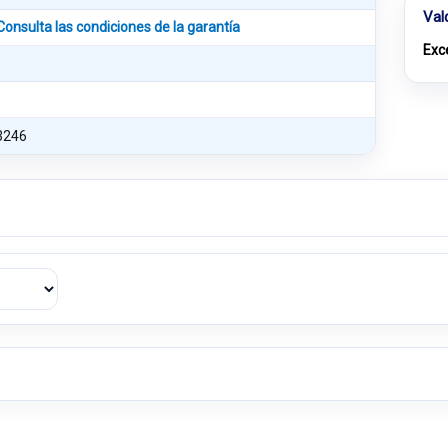
Val
Consulta las condiciones de la garantía
Exc
3246