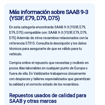
Más información sobre SAAB 9-3
(YS3F, E79, D79, D75)
En esta categoría encontrarás SAAB 9-3 (YS3F, E79,
D79, D75) compatible con:
SAAB 9-3 (YS3F, E79, D79,
D75)
Además de otros recambios relacionados con la
referencia
57315
. Consulta la descripción y los datos
técnicos para asegurarte de que es válido para tu
vehículo.
Compra online el repuesto que necesitas y recíbelo en
pocos días laborables en cualquier punto de Europa o
fuera de ella. En
Valdizarbe
trabajamos únicamente
con despieces y talleres especializados que garantizan
la calidad y el correcto estado de los recambios.
Repuestos usados de calidad para
SAAB y otras marcas