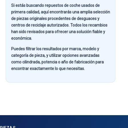
Si estás buscando
repuestos de coche usados de
primera calidad
, aquí encontrarás una amplia selección
de piezas originales procedentes de desguaces y
centros de reciclaje autorizados. Todos los recambios
han sido revisados para ofrecer una solución fiable y
económica.
Puedes filtrar los resultados por
marca, modelo y
categoría de pieza
, y utilizar opciones avanzadas
como
cilindrada, potencia o año de fabricación
para
encontrar exactamente lo que necesitas.