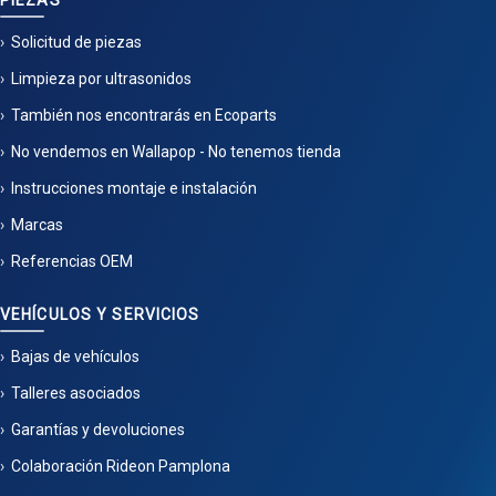
PIEZAS
Solicitud de piezas
Limpieza por ultrasonidos
También nos encontrarás en Ecoparts
No vendemos en Wallapop - No tenemos tienda
Instrucciones montaje e instalación
Marcas
Referencias OEM
VEHÍCULOS Y SERVICIOS
Bajas de vehículos
Talleres asociados
Garantías y devoluciones
Colaboración Rideon Pamplona