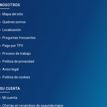
NOSOTROS
Mapa del sitio
Quiénes somos
Localización
Preguntas frecuentes
Pago por TPV
Proceso de trabajo
Política de privacidad
Aviso legal
Política de cookies
SU CUENTA
Mi cuenta
Ofertas en recambios de segunda mano