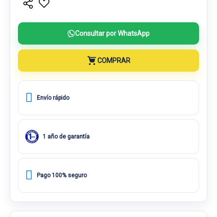
Consultar por WhatsApp
COMPRAR
Envío rápido
1 año de garantía
Pago 100% seguro