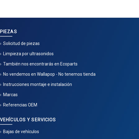
PIEZAS
Solicitud de piezas
Limpieza por ultrasonidos
También nos encontrarás en Ecoparts
No vendemos en Wallapop - No tenemos tienda
Instrucciones montaje e instalación
Marcas
Referencias OEM
VEHÍCULOS Y SERVICIOS
Bajas de vehículos