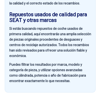
la calidad y el correcto estado de los recambios.
Repuestos usados de calidad para
SEAT y otras marcas
Si estás buscando
repuestos de coche usados de
primera calidad
, aquí encontrarás una amplia selección
de piezas originales procedentes de desguaces y
centros de reciclaje autorizados. Todos los recambios
han sido revisados para ofrecer una solución fiable y
económica.
Puedes filtrar los resultados por
marca, modelo y
categoría de pieza
, y utilizar opciones avanzadas
como
cilindrada, potencia o año de fabricación
para
encontrar exactamente lo que necesitas.