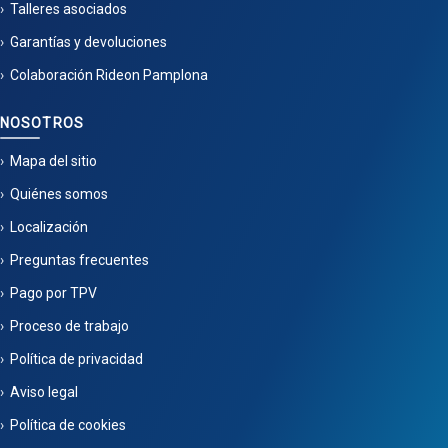
Talleres asociados
Garantías y devoluciones
Colaboración Rideon Pamplona
NOSOTROS
Mapa del sitio
Quiénes somos
Localización
Preguntas frecuentes
Pago por TPV
Proceso de trabajo
Política de privacidad
Aviso legal
Política de cookies