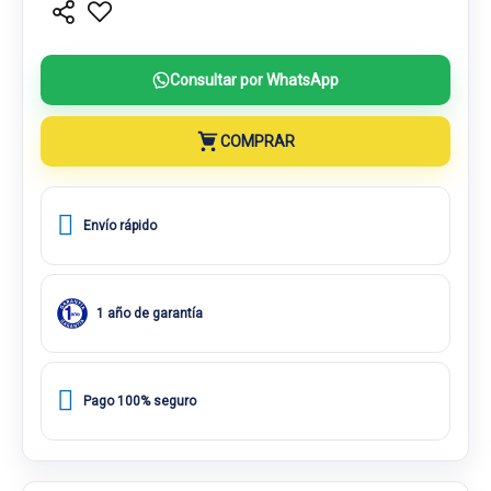
Consultar por WhatsApp
COMPRAR
Envío rápido
1 año de garantía
Pago 100% seguro