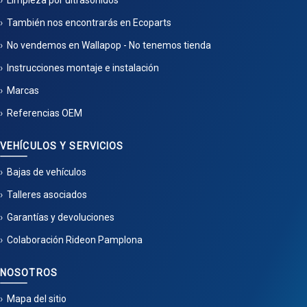
Limpieza por ultrasonidos
También nos encontrarás en Ecoparts
No vendemos en Wallapop - No tenemos tienda
Instrucciones montaje e instalación
Marcas
Referencias OEM
VEHÍCULOS Y SERVICIOS
Bajas de vehículos
Talleres asociados
Garantías y devoluciones
Colaboración Rideon Pamplona
NOSOTROS
Mapa del sitio