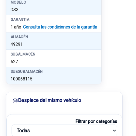
MODELO
DS3
GARANTIA
1 año
Consulta las condiciones de la garantía
ALMACÉN
49291
SUBALMACÉN
627
SUBSUBALMACÉN
100068115
Despiece del mismo vehículo
Filtrar por categorías