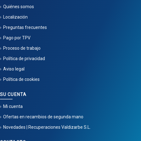
Quiénes somos
Localización
Preguntas frecuentes
Pago por TPV
Proceso de trabajo
Política de privacidad
Aviso legal
Política de cookies
SU CUENTA
Mi cuenta
Ofertas en recambios de segunda mano
Novedades | Recuperaciones Valdizarbe S.L.