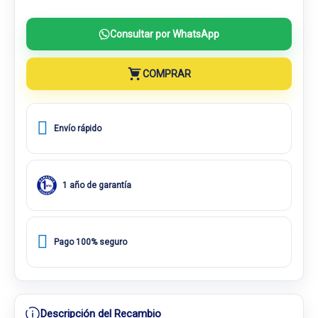
Consultar por WhatsApp
COMPRAR
Envío rápido
1 año de garantía
Pago 100% seguro
Descripción del Recambio