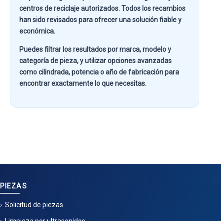
centros de reciclaje autorizados. Todos los recambios
han sido revisados para ofrecer una solución fiable y
económica.
Puedes filtrar los resultados por
marca, modelo y
categoría de pieza
, y utilizar opciones avanzadas
como
cilindrada, potencia o año de fabricación
para
encontrar exactamente lo que necesitas.
PIEZAS
Solicitud de piezas