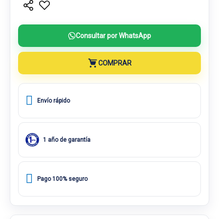
Consultar por WhatsApp
COMPRAR
Envío rápido
1 año de garantía
Pago 100% seguro