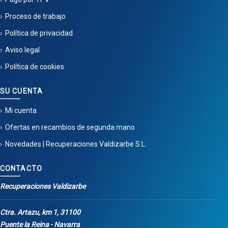
Proceso de trabajo
Política de privacidad
Aviso legal
Política de cookies
SU CUENTA
Mi cuenta
Ofertas en recambios de segunda mano
Novedades | Recuperaciones Valdizarbe S.L.
CONTACTO
Recuperaciones Valdizarbe
Ctra. Artazu, km 1, 31100
Puente la Reina - Navarra