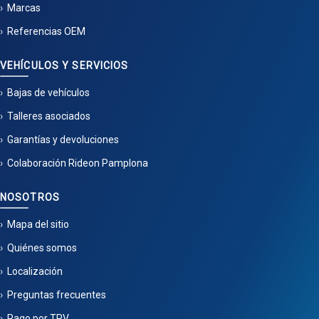
Marcas
Referencias OEM
VEHÍCULOS Y SERVICIOS
Bajas de vehículos
Talleres asociados
Garantías y devoluciones
Colaboración Rideon Pamplona
NOSOTROS
Mapa del sitio
Quiénes somos
Localización
Preguntas frecuentes
Pago por TPV