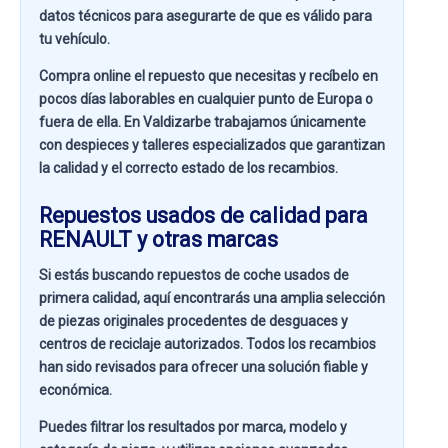
datos técnicos para asegurarte de que es válido para
tu vehículo.
Compra online el repuesto que necesitas y recíbelo en
pocos días laborables en cualquier punto de Europa o
fuera de ella. En
Valdizarbe
trabajamos únicamente
con despieces y talleres especializados que garantizan
la calidad y el correcto estado de los recambios.
Repuestos usados de calidad para
RENAULT y otras marcas
Si estás buscando
repuestos de coche usados de
primera calidad
, aquí encontrarás una amplia selección
de piezas originales procedentes de desguaces y
centros de reciclaje autorizados. Todos los recambios
han sido revisados para ofrecer una solución fiable y
económica.
Puedes filtrar los resultados por
marca, modelo y