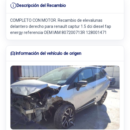
Descripción del Recambio
COMPLETO CON MOTOR. Recambio de elevalunas
delantero derecho para renault captur 1.5 dci diesel fap
energy referencia OEM IAM 807200713R 128001471
Información del vehículo de origen