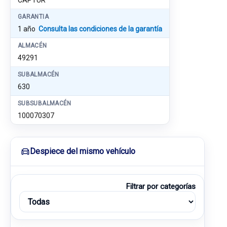
CAPTUR
GARANTIA
1 año
Consulta las condiciones de la garantía
ALMACÉN
49291
SUBALMACÉN
630
SUBSUBALMACÉN
100070307
Despiece del mismo vehículo
Filtrar por categorías