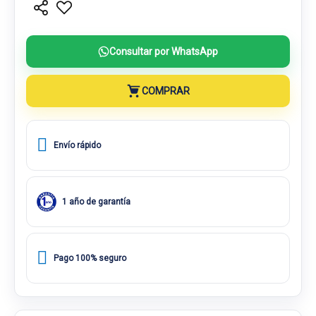
Consultar por WhatsApp
COMPRAR
Envío rápido
1 año de garantía
Pago 100% seguro