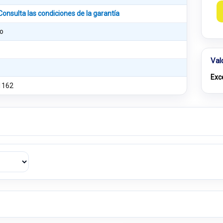
Consulta las condiciones de la garantía
o
Val
Exc
1162