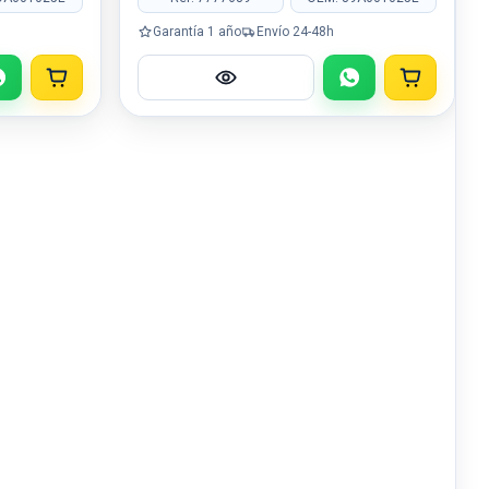
Garantía 1 año
Envío 24-48h