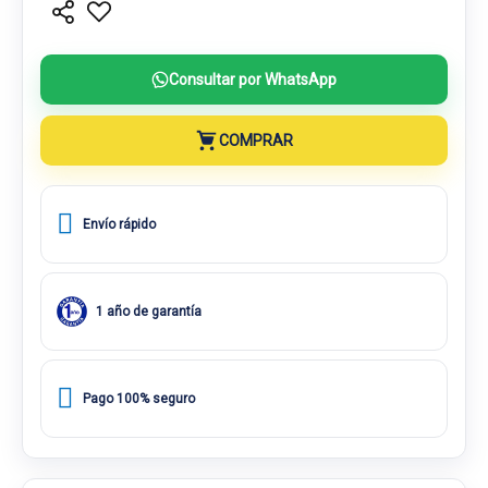
Consultar por WhatsApp
COMPRAR
Envío rápido
1 año de garantía
Pago 100% seguro