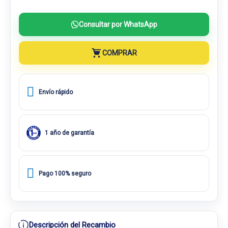
Consultar por WhatsApp
COMPRAR
Envío rápido
1 año de garantía
Pago 100% seguro
Descripción del Recambio