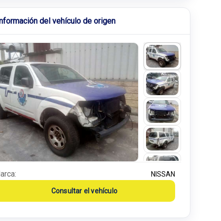
Información del vehículo de origen
arca:
NISSAN
Consultar el vehículo