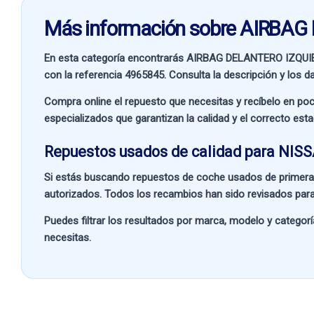
Más información sobre AIRBA
En esta categoría encontrarás AIRBAG DELANTERO IZQU
con la referencia
4965845
. Consulta la descripción y los d
Compra online el repuesto que necesitas y recíbelo en poc
especializados que garantizan la calidad y el correcto est
Repuestos usados de calidad para NISS
Si estás buscando
repuestos de coche usados de primera
autorizados. Todos los recambios han sido revisados para
Puedes filtrar los resultados por
marca, modelo y categorí
necesitas.