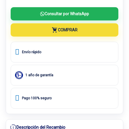
Consultar por WhatsApp
COMPRAR
Envío rápido
1 año de garantía
Pago 100% seguro
Descripción del Recambio