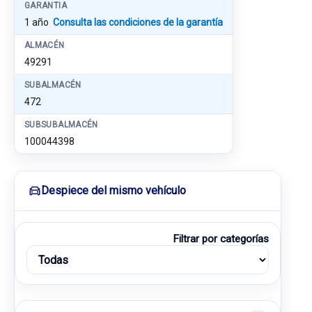
GARANTIA
1 año
Consulta las condiciones de la garantía
ALMACÉN
49291
SUBALMACÉN
472
SUBSUBALMACÉN
100044398
Despiece del mismo vehículo
Filtrar por categorías