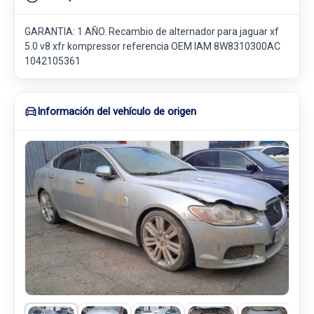
GARANTIA: 1 AÑO. Recambio de alternador para jaguar xf
5.0 v8 xfr kompressor referencia OEM IAM 8W8310300AC
1042105361
Información del vehículo de origen