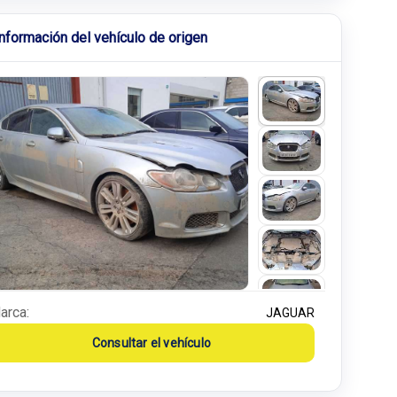
Información del vehículo de origen
arca:
JAGUAR
Consultar el vehículo