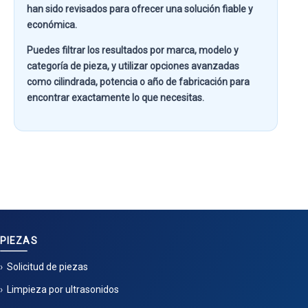
han sido revisados para ofrecer una solución fiable y
económica.
Puedes filtrar los resultados por
marca, modelo y
categoría de pieza
, y utilizar opciones avanzadas
como
cilindrada, potencia o año de fabricación
para
encontrar exactamente lo que necesitas.
PIEZAS
Solicitud de piezas
Limpieza por ultrasonidos