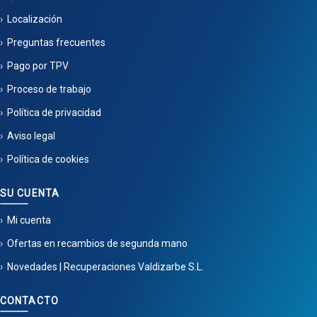
Localización
Preguntas frecuentes
Pago por TPV
Proceso de trabajo
Política de privacidad
Aviso legal
Política de cookies
SU CUENTA
Mi cuenta
Ofertas en recambios de segunda mano
Novedades | Recuperaciones Valdizarbe S.L.
CONTACTO