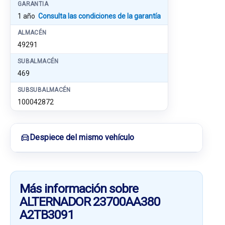
GARANTIA
1 año
Consulta las condiciones de la garantía
ALMACÉN
49291
SUBALMACÉN
469
SUBSUBALMACÉN
100042872
Despiece del mismo vehículo
Más información sobre
ALTERNADOR 23700AA380
A2TB3091