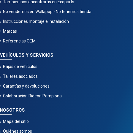
También nos encontrarás en Ecoparts
No vendemos en Wallapop - No tenemos tienda
Instrucciones montaje e instalación
Marcas
Referencias OEM
VEHÍCULOS Y SERVICIOS
Bajas de vehículos
Talleres asociados
Garantías y devoluciones
Colaboración Rideon Pamplona
NOSOTROS
Mapa del sitio
Quiénes somos